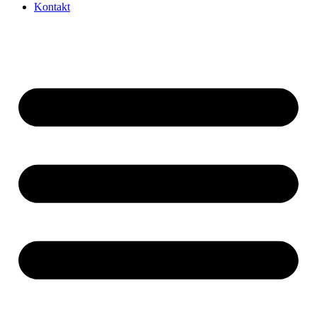
Kontakt