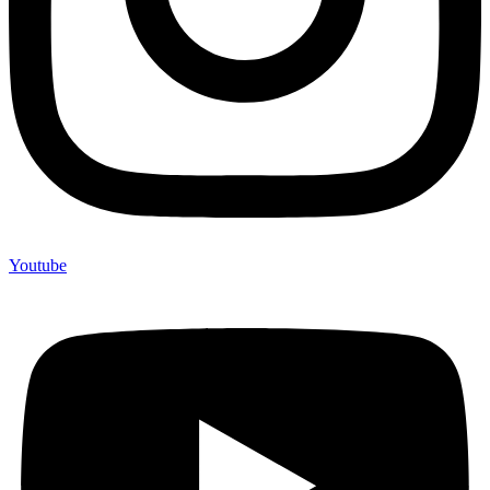
Youtube