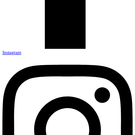
Instagram