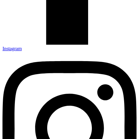
Instagram