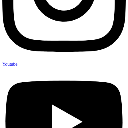
Youtube