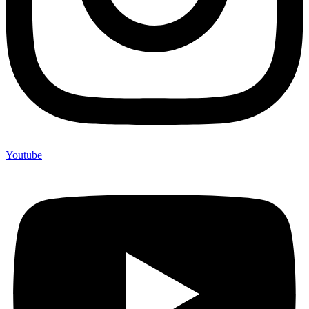
Youtube