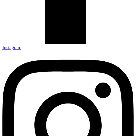
Instagram