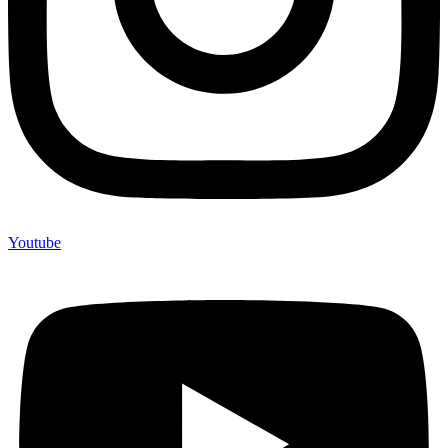
Youtube