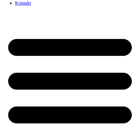
Kontakt