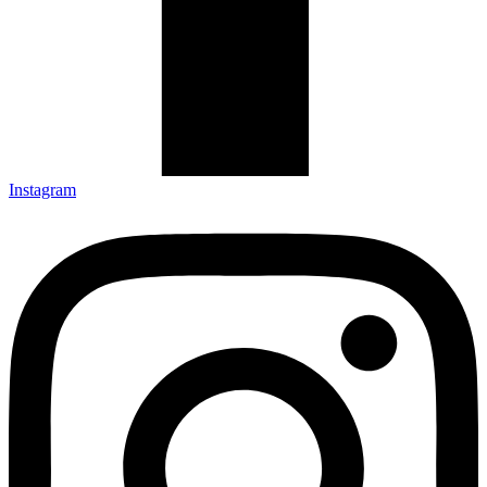
Instagram