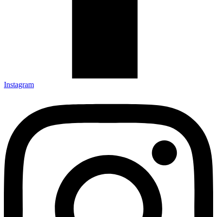
Instagram