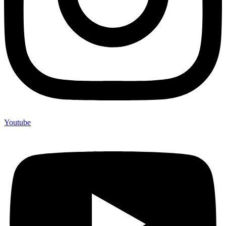
Youtube