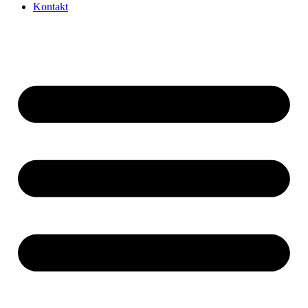
Kontakt