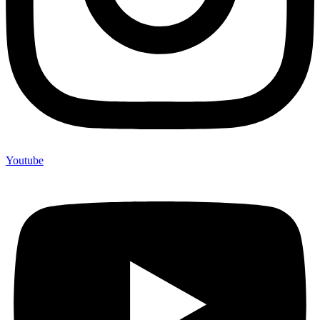
Youtube