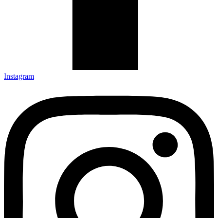
Instagram