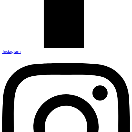
Instagram