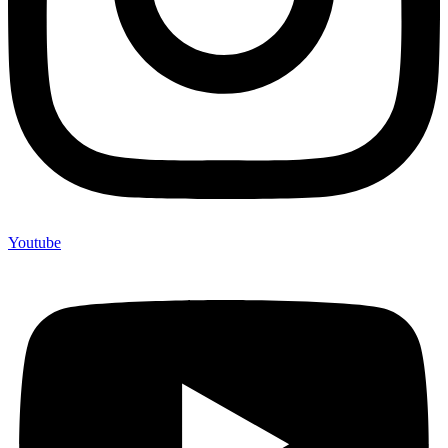
Youtube