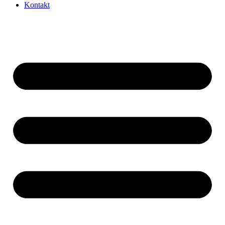
Kontakt