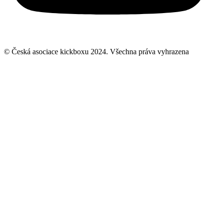
© Česká asociace kickboxu 2024. Všechna práva vyhrazena