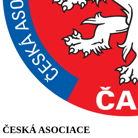
ČESKÁ ASOCIACE