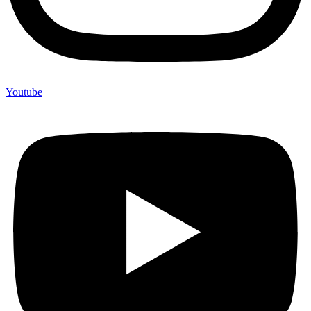
Youtube