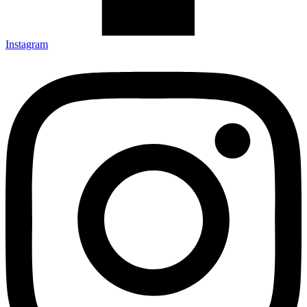
Instagram