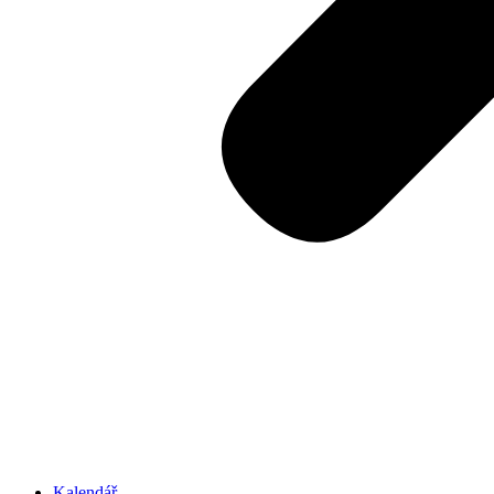
Kalendář