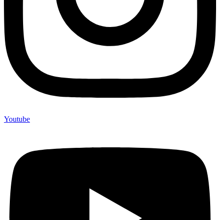
Youtube