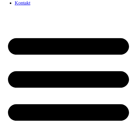
Kontakt