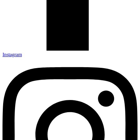
Instagram