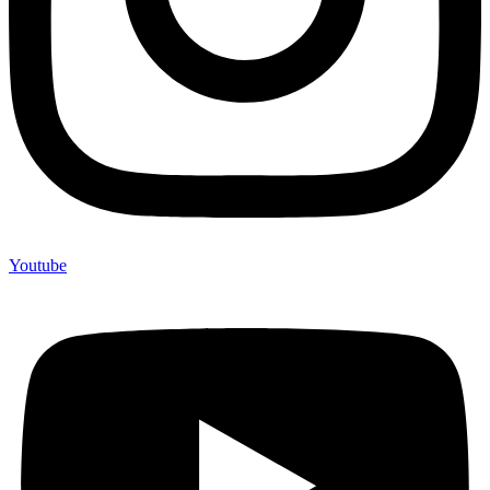
Youtube