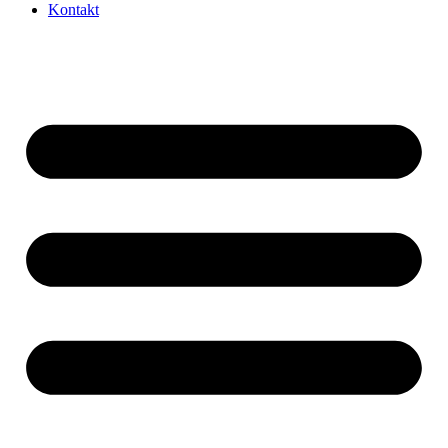
Kontakt