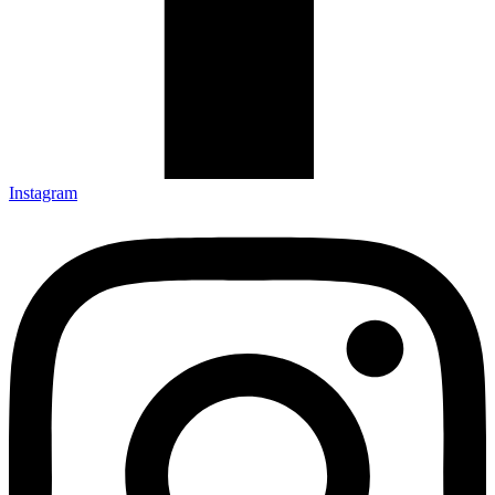
Instagram