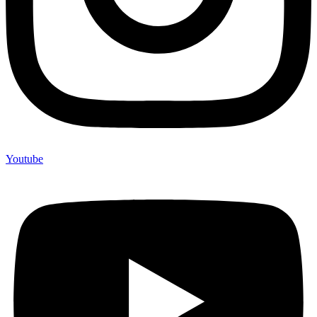
Youtube