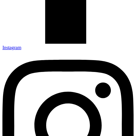
Instagram