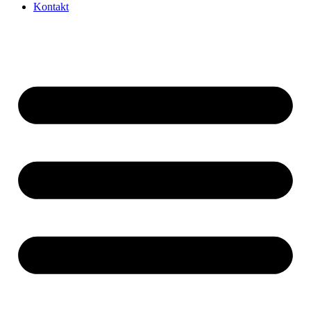
Kontakt