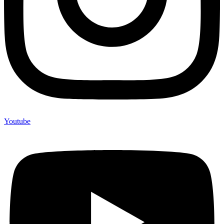
Youtube