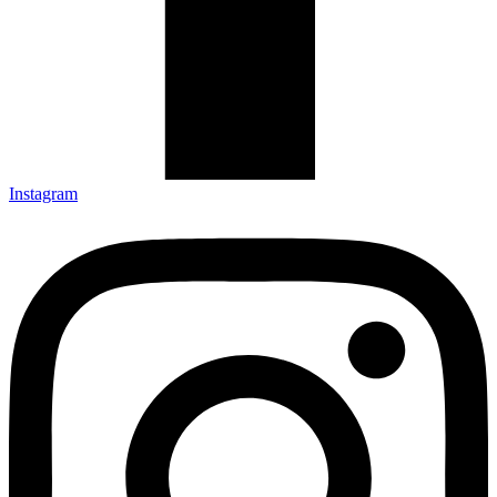
Instagram