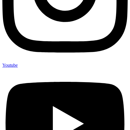
Youtube