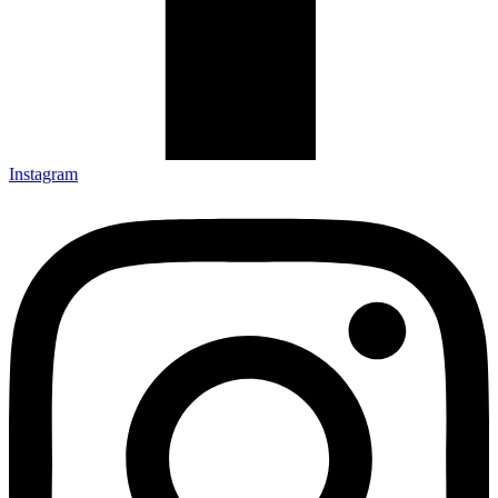
Instagram