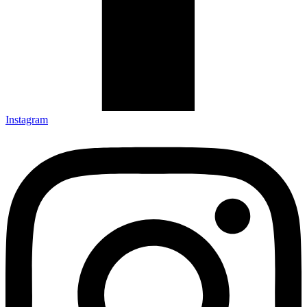
Instagram