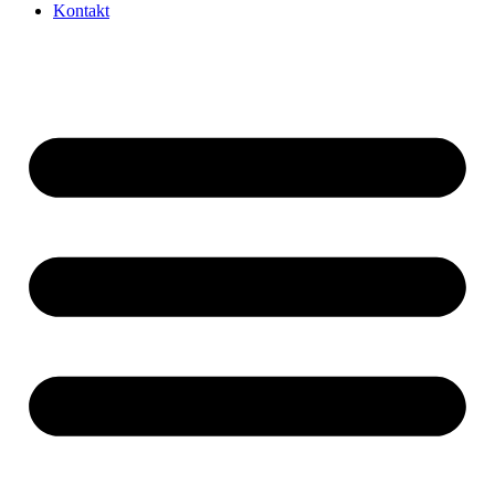
Kontakt