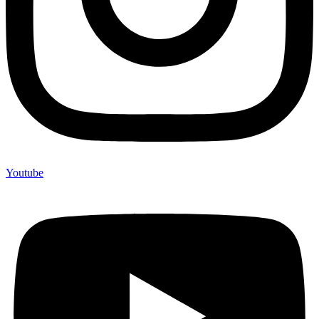
Youtube