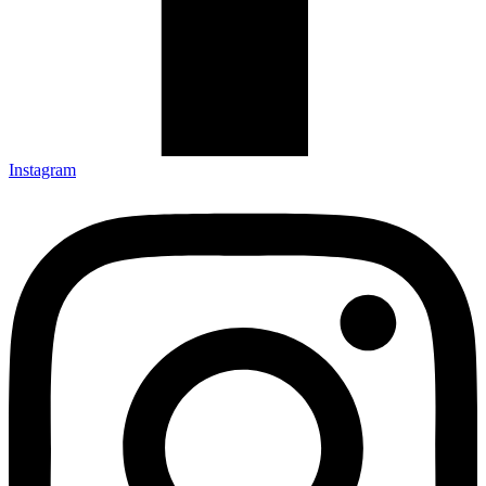
Instagram