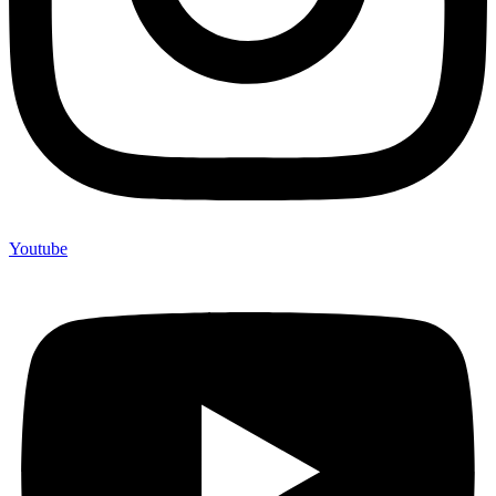
Youtube