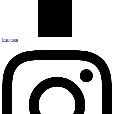
Instagram