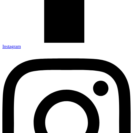
Instagram