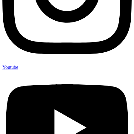
Youtube