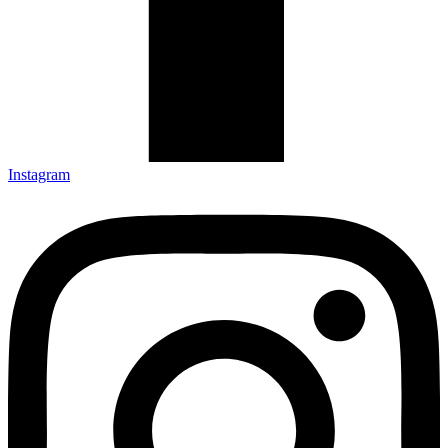
Instagram