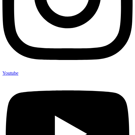
Youtube