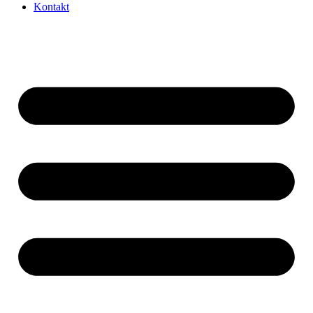
Kontakt