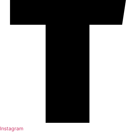
Instagram