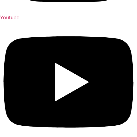
Youtube