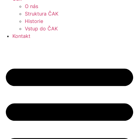
O nás
Struktura ČAK
Historie
Vstup do ČAK
Kontakt