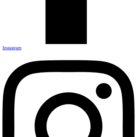
Instagram