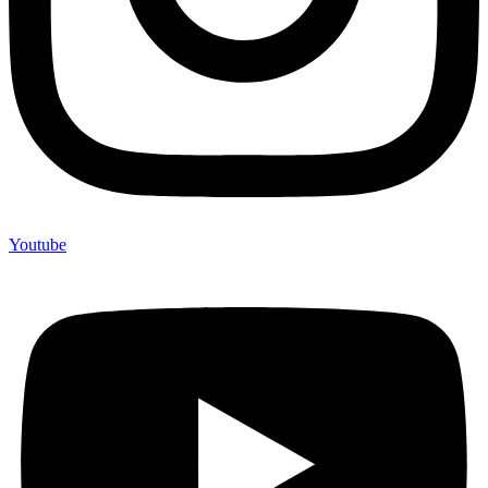
Youtube