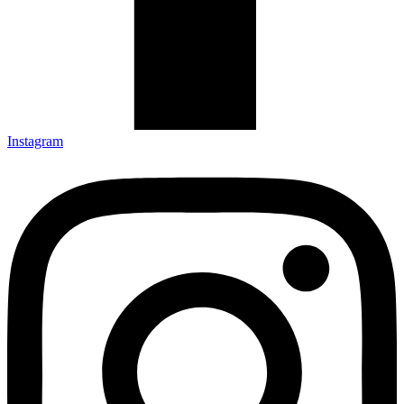
Instagram