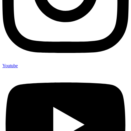
Youtube