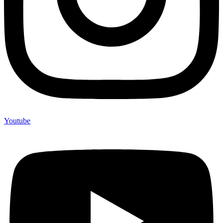
Youtube