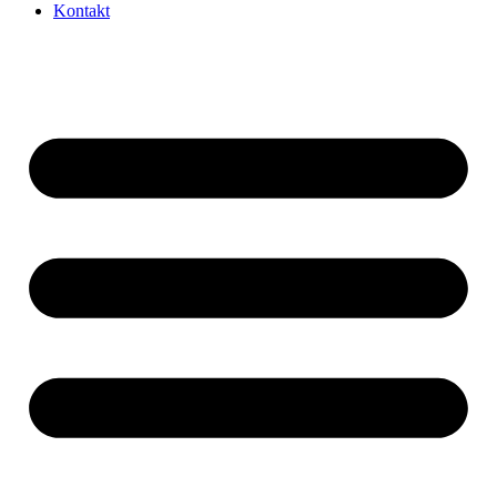
Kontakt