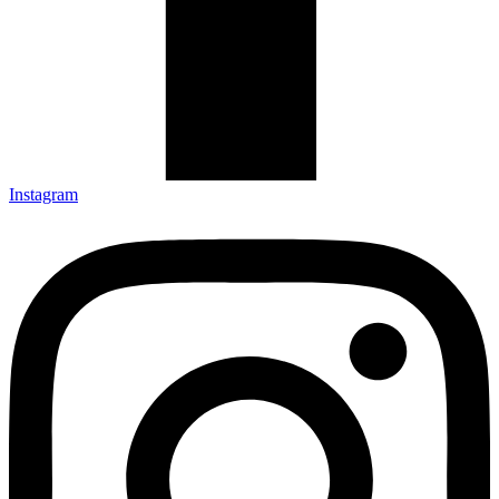
Instagram