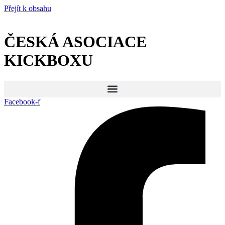
Přejít k obsahu
ČESKÁ ASOCIACE
KICKBOXU
Facebook-f