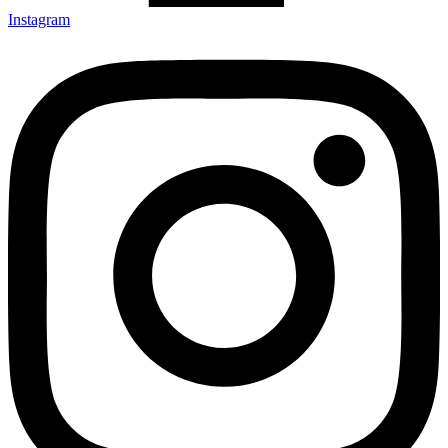
Instagram