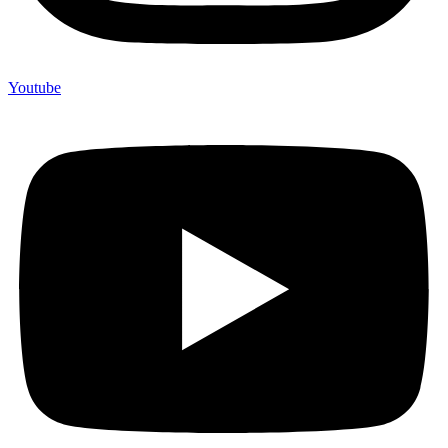
Youtube