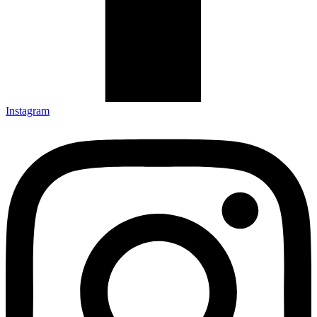
Instagram