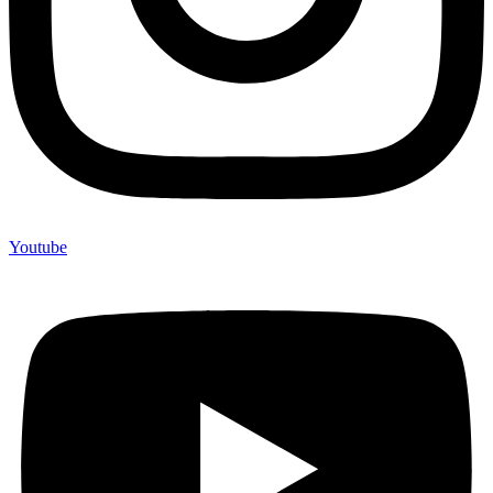
Youtube