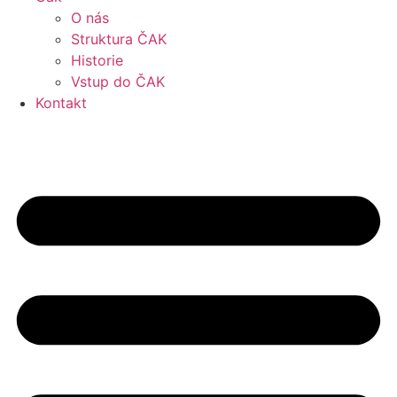
O nás
Struktura ČAK
Historie
Vstup do ČAK
Kontakt