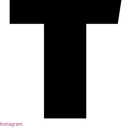
Instagram