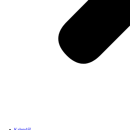
Kalendář