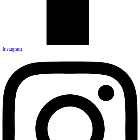
Instagram