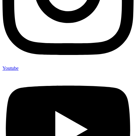
Youtube