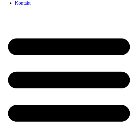
Kontakt