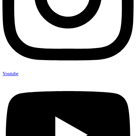
Youtube