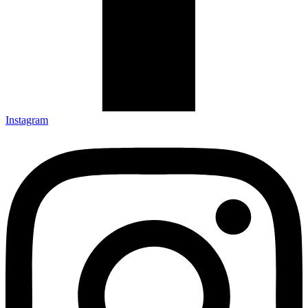
Instagram