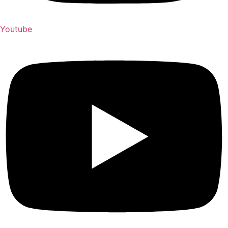
Youtube