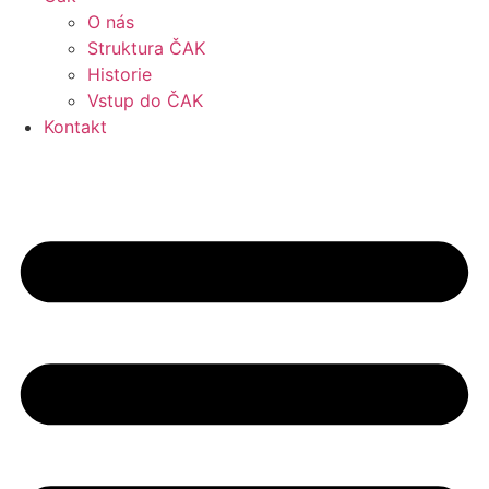
O nás
Struktura ČAK
Historie
Vstup do ČAK
Kontakt