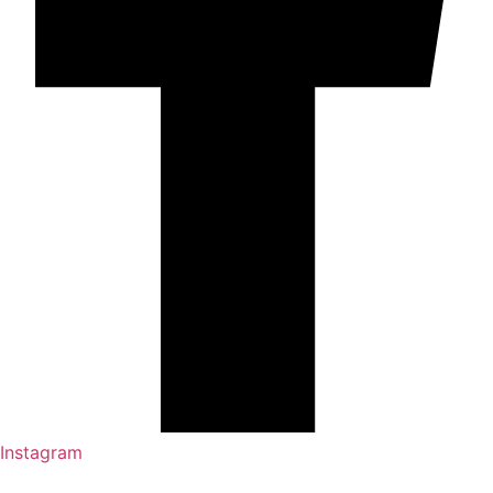
Instagram