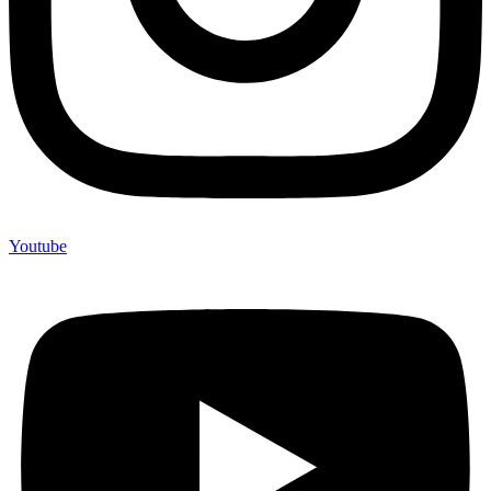
Youtube