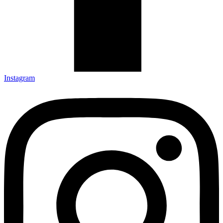
Instagram