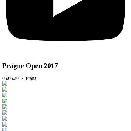
Prague Open 2017
05.05.2017, Praha