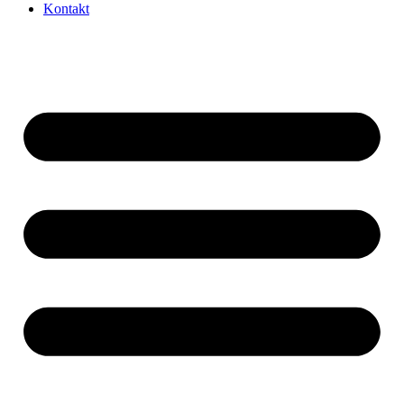
Kontakt