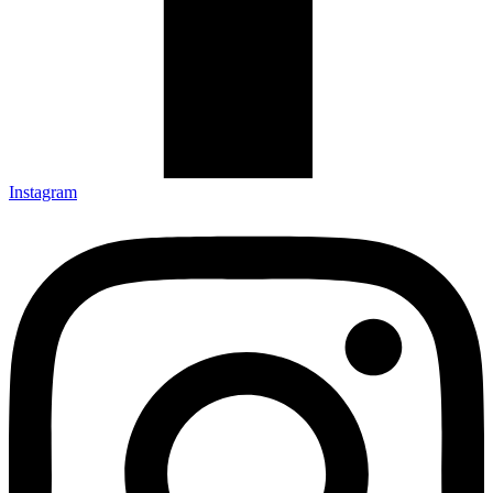
Instagram