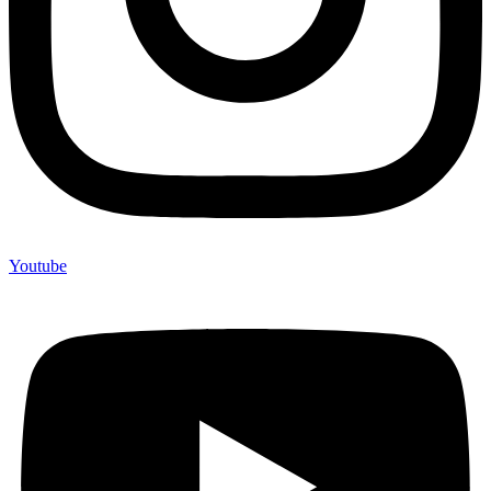
Youtube