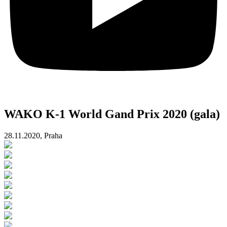
WAKO K-1 World Gand Prix 2020 (gala)
28.11.2020, Praha