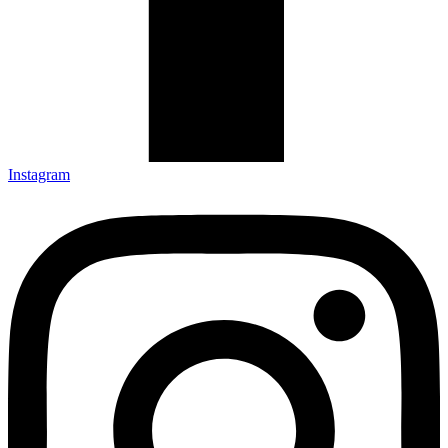
Instagram