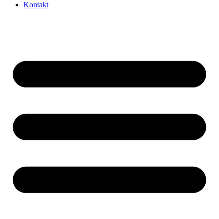
Kontakt