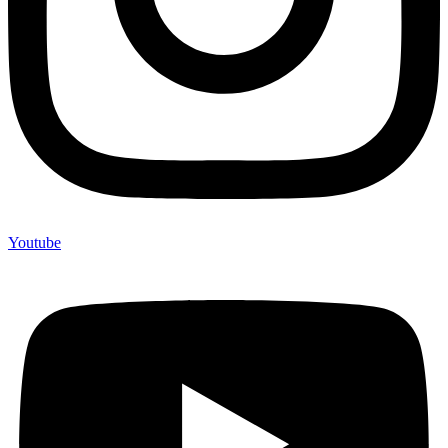
Youtube