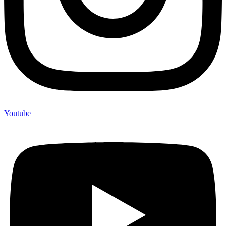
Youtube