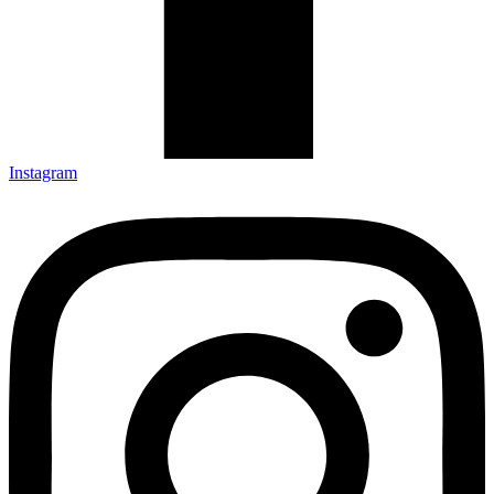
Instagram