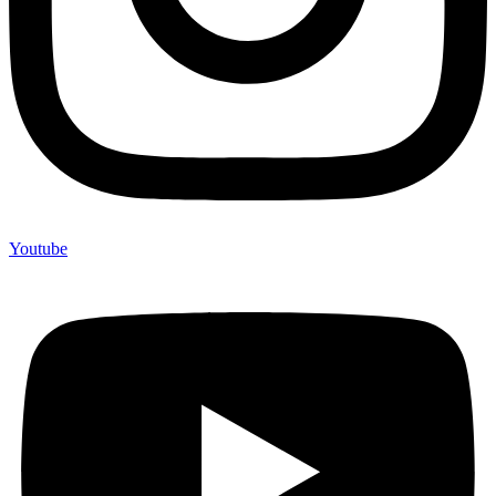
Youtube