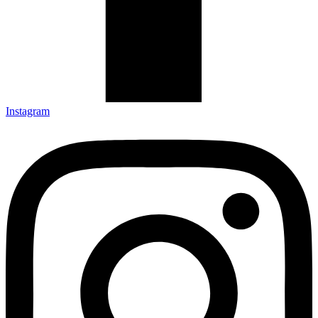
Instagram