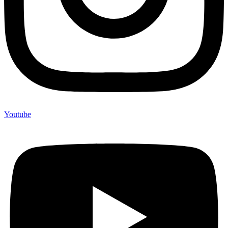
Youtube