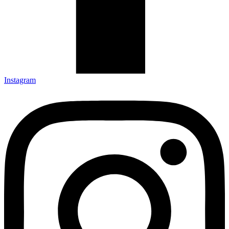
Instagram