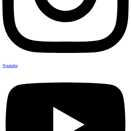
Youtube