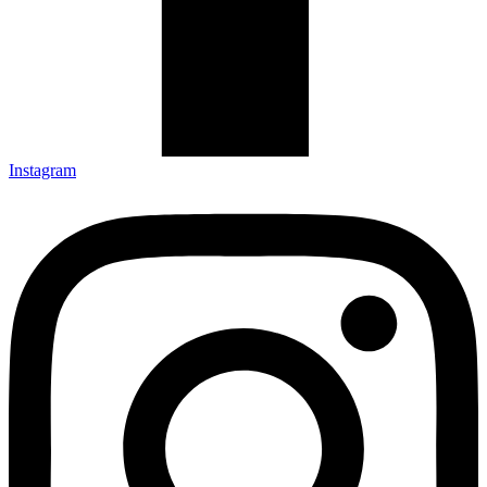
Instagram