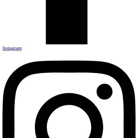
Instagram