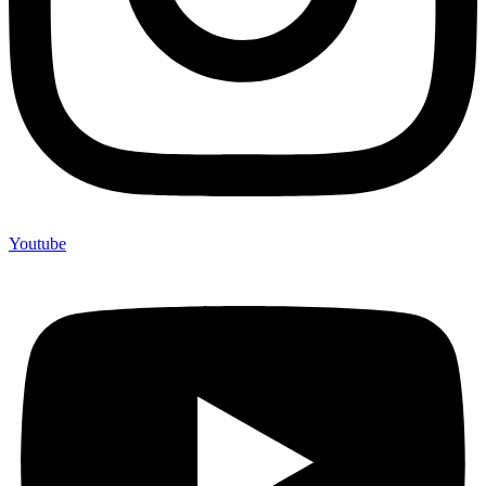
Youtube