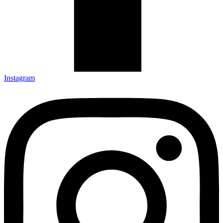
Instagram