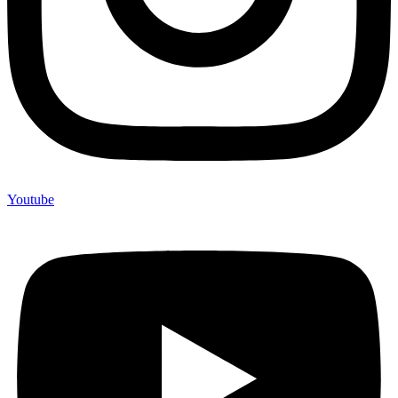
Youtube