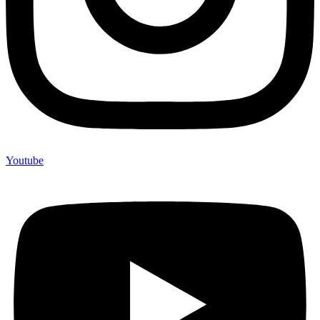
Youtube