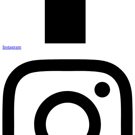
Instagram