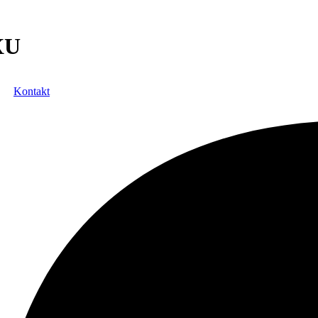
XU
Kontakt