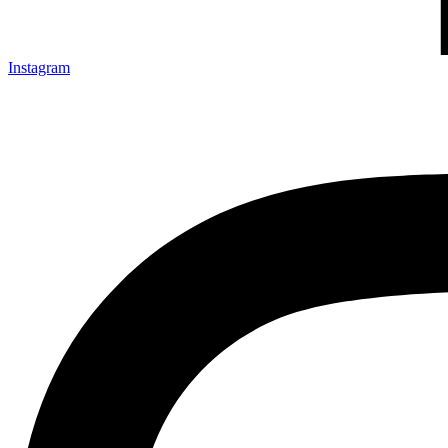
Instagram