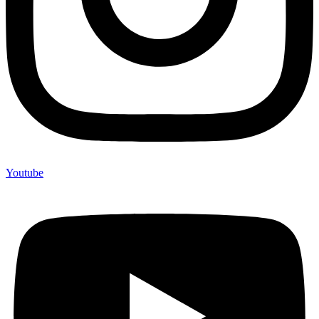
Youtube