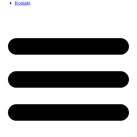
Kontakt