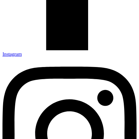
Instagram