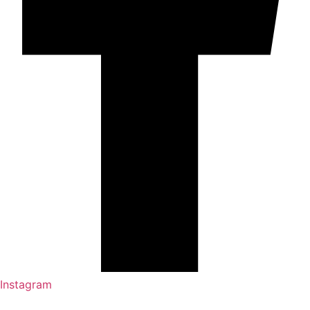
Instagram