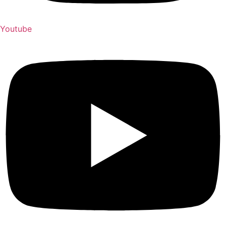
Youtube