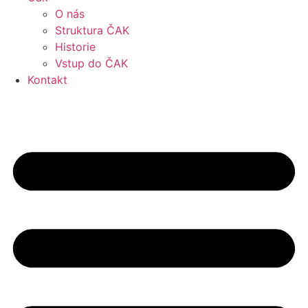
O nás
Struktura ČAK
Historie
Vstup do ČAK
Kontakt