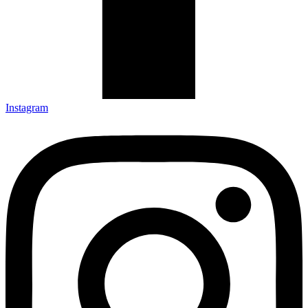
Instagram