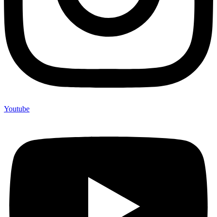
Youtube